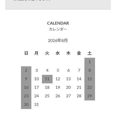
CALENDAR
カレンダー
2026年8月
日
月
火
水
木
金
土
1
2
3
4
5
6
7
8
9
10
11
12
13
14
15
16
17
18
19
20
21
22
23
24
25
26
27
28
29
30
31