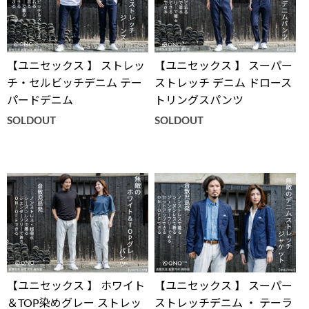
【ユニセックス 】 ストレッ
【ユニセックス 】 スーパー
チ・セルビッチデニム テー
ストレッチ デニム ドロース
パードデニム
トリングスパンツ
SOLDOUT
SOLDOUT
【ユニセックス 】 ホワイト
【ユニセックス 】 スーパー
＆TOP染めグレー ストレッ
ストレッチデニム ・ テーラ