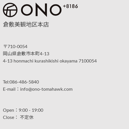
倉敷美観地区本店
〒710-0054
岡山県倉敷市本町4-13
4-13 honmachi kurashikishi okayama 7100054
Tel:086-486-5840
E-mail：info@ono-tomahawk.com
Open：9:00 - 19:00
Close： 不定休