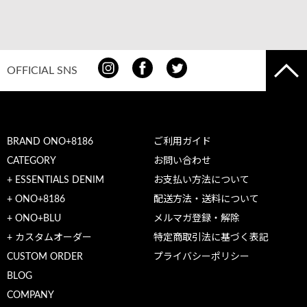
OFFICIAL SNS
BRAND ONO+8186
ご利用ガイド
CATEGORY
お問い合わせ
+ ESSENTIALS DENIM
お支払い方法について
+ ONO+8186
配送方法・送料について
+ ONO+BLU
メルマガ登録・解除
+ カスタムオーダー
特定商取引法に基づく表記
CUSTOM ORDER
プライバシーポリシー
BLOG
COMPANY