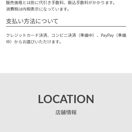
販売価格とは別に代引き手数料、振込手数料がかかります。
消費税は内税表示になっています。
支払い方法について
クレジットカード決済、コンビニ決済（準備中）、PayPay（準備
中）からお選びいただけます。
LOCATION
店舗情報