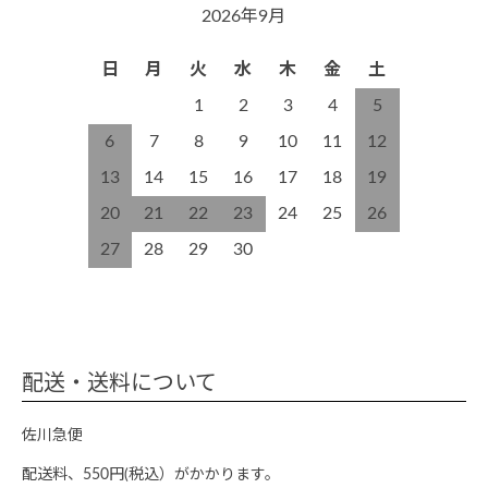
2026年9月
日
月
火
水
木
金
土
1
2
3
4
5
6
7
8
9
10
11
12
13
14
15
16
17
18
19
20
21
22
23
24
25
26
27
28
29
30
配送・送料について
佐川急便
配送料、550円(税込）がかかります。