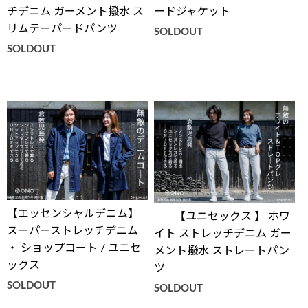
チデニム ガーメント撥水 ス
ードジャケット
リムテーパードパンツ
SOLDOUT
SOLDOUT
【エッセンシャルデニム】
【ユニセックス 】 ホワ
スーパーストレッチデニム
イト ストレッチデニム ガー
・ ショップコート / ユニセ
メント撥水 ストレートパン
ックス
ツ
SOLDOUT
SOLDOUT