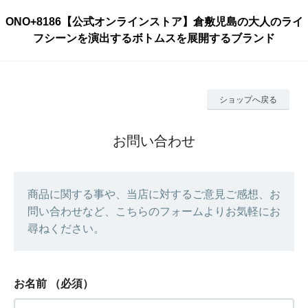
ONO+8186【公式オンラインストア】倉敷児島の大人のライ
フシーンを演出するボトムスを展開するブランド
ショップへ戻る
お問い合わせ
商品に関する事や、当店に対するご意見ご感想、お
問い合わせなど、こちらのフォームよりお気軽にお
尋ねください。
お名前
（必須）