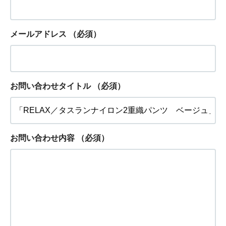
メールアドレス
（必須）
お問い合わせタイトル
（必須）
お問い合わせ内容
（必須）