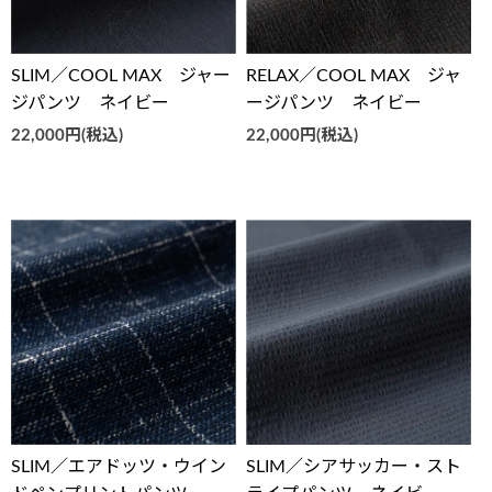
SLIM／COOL MAX ジャー
RELAX／COOL MAX ジャ
ジパンツ ネイビー
ージパンツ ネイビー
22,000円(税込)
22,000円(税込)
SLIM／エアドッツ・ウイン
SLIM／シアサッカー・スト