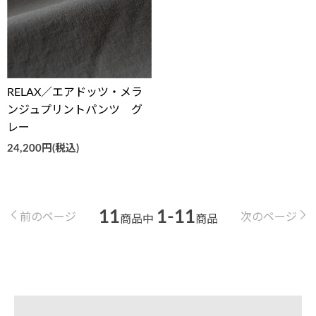
RELAX／エアドッツ・メラ
ンジュプリントパンツ グ
レー
24,200円(税込)
11
1-11
前のページ
次のページ
商品中
商品