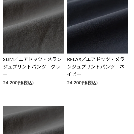
SLIM／エアドッツ・メラン
RELAX／エアドッツ・メラ
ジュプリントパンツ グレ
ンジュプリントパンツ ネ
ー
イビー
24,200円(税込)
24,200円(税込)