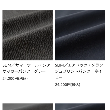
SLIM／サマーウール・シア
SLIM／エアドッツ・メラン
サッカーパンツ グレー
ジュプリントパンツ ネイ
ビー
24,200円(税込)
24,200円(税込)