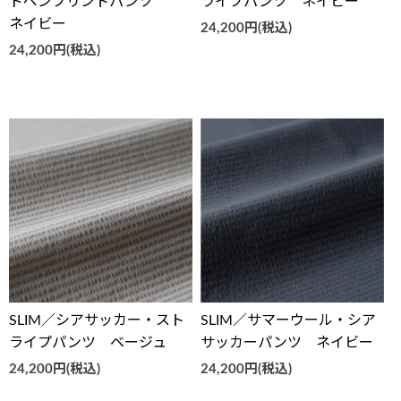
ドペンプリントパンツ
ライプパンツ ネイビー
ネイビー
24,200円(税込)
24,200円(税込)
SLIM／サマーウール・シア
SLIM／シアサッカー・スト
サッカーパンツ ネイビー
ライプパンツ ベージュ
24,200円(税込)
24,200円(税込)