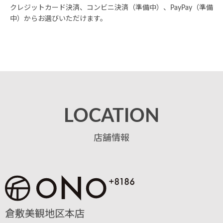
クレジットカード決済、コンビニ決済（準備中）、PayPay（準備
中）からお選びいただけます。
LOCATION
店舗情報
倉敷美観地区本店