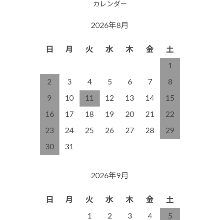
カレンダー
2026年8月
日
月
火
水
木
金
土
1
2
3
4
5
6
7
8
9
10
11
12
13
14
15
16
17
18
19
20
21
22
23
24
25
26
27
28
29
30
31
2026年9月
日
月
火
水
木
金
土
1
2
3
4
5