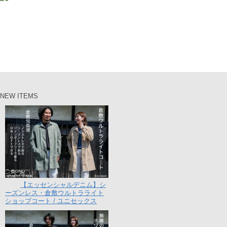
NEW ITEMS
【エッセンシャルデニム】シ
ーズンレス・倉敷ウルトラライト
ショップコート / ユニセックス