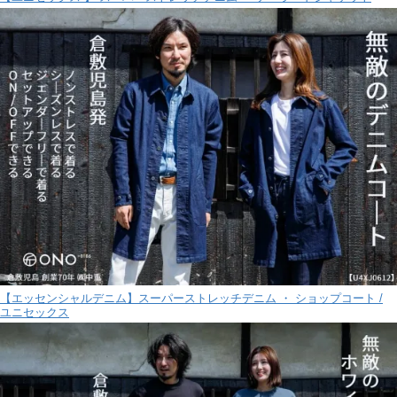
【エッセンシャルデニム】スーパーストレッチデニム ・ ショップコート /
ユニセックス