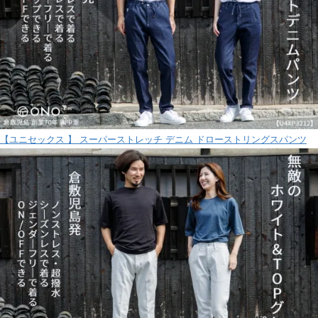
【ユニセックス 】 スーパーストレッチ デニム ドローストリングスパンツ