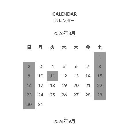
CALENDAR
カレンダー
2026年8月
日
月
火
水
木
金
土
1
2
3
4
5
6
7
8
9
10
11
12
13
14
15
16
17
18
19
20
21
22
23
24
25
26
27
28
29
30
31
2026年9月