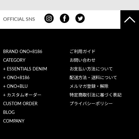
OFFICIAL SNS
BRAND ONO+8186
ご利用ガイド
CATEGORY
お問い合わせ
+ ESSENTIALS DENIM
お支払い方法について
+ ONO+8186
配送方法・送料について
+ ONO+BLU
メルマガ登録・解除
+ カスタムオーダー
特定商取引法に基づく表記
CUSTOM ORDER
プライバシーポリシー
BLOG
COMPANY