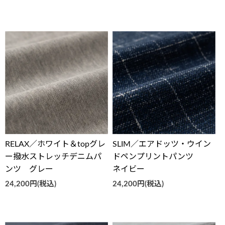
RELAX／ホワイト＆topグレ
SLIM／エアドッツ・ウイン
ー撥水ストレッチデニムパ
ドペンプリントパンツ
ンツ グレー
ネイビー
24,200円(税込)
24,200円(税込)