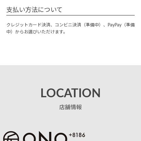
支払い方法について
クレジットカード決済、コンビニ決済（準備中）、PayPay（準備
中）からお選びいただけます。
LOCATION
店舗情報