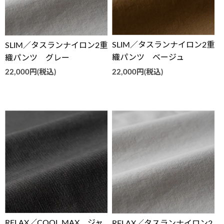
SLIM／タスランナイロン2重
SLIM／タスランナイロン2重
織パンツ ベージュ
織パンツ グレー
22,000円(税込)
22,000円(税込)
RELAX／COOL MAX ジャ
RELAX／タスランナイロン2