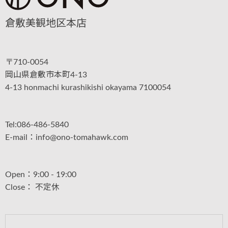
倉敷美観地区本店
〒710-0054
岡山県倉敷市本町4-13
4-13 honmachi kurashikishi okayama 7100054
Tel:086-486-5840
E-mail：info@ono-tomahawk.com
Open：9:00 - 19:00
Close： 不定休