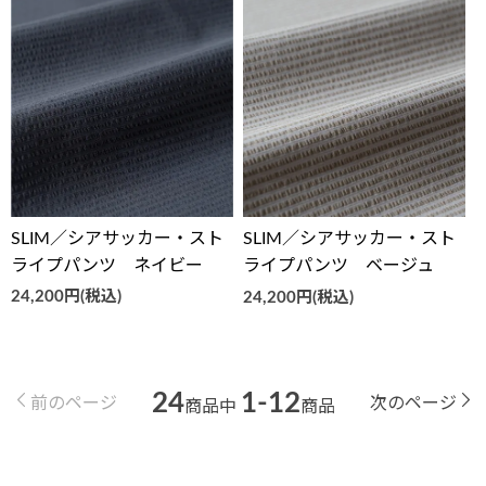
SLIM／シアサッカー・スト
SLIM／シアサッカー・スト
ライプパンツ ネイビー
ライプパンツ ベージュ
24,200円(税込)
24,200円(税込)
24
1-12
前のページ
次のページ
商品中
商品