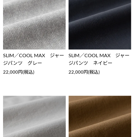
SLIM／COOL MAX ジャー
SLIM／COOL MAX ジャー
ジパンツ グレー
ジパンツ ネイビー
22,000円(税込)
22,000円(税込)