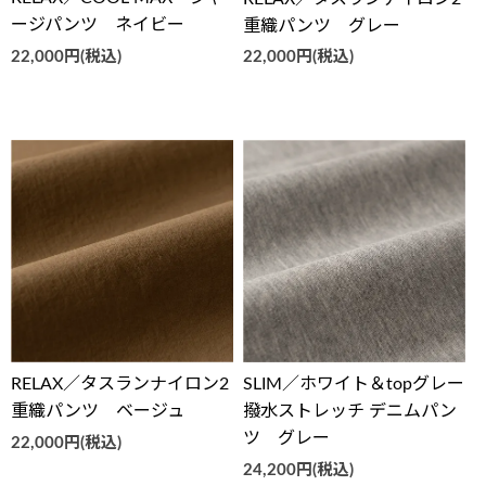
ージパンツ ネイビー
重織パンツ グレー
22,000円(税込)
22,000円(税込)
RELAX／タスランナイロン2
SLIM／ホワイト＆topグレー
重織パンツ ベージュ
撥水ストレッチ デニムパン
ツ グレー
22,000円(税込)
24,200円(税込)