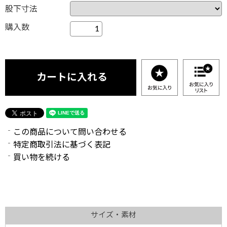
股下寸法
購入数
この商品について問い合わせる
特定商取引法に基づく表記
買い物を続ける
サイズ・素材