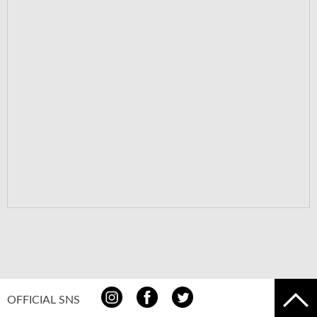
OFFICIAL SNS