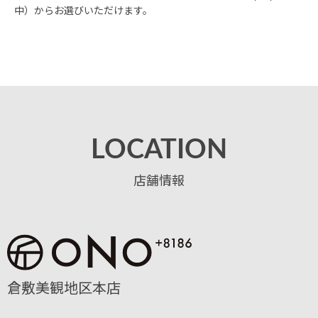
中）からお選びいただけます。
LOCATION
店舗情報
倉敷美観地区本店