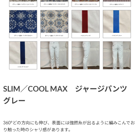
SLIM／COOL MAX ジャージパンツ
グレー
360°どの方向にも伸び、表面には強撚糸が出るように編みこんでお
り触った時のシャリ感があります。