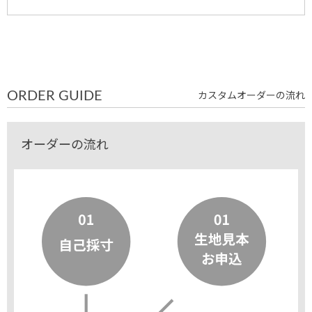
ORDER GUIDE
カスタムオーダーの流れ
オーダーの流れ