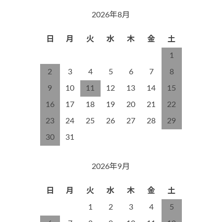
2026年8月
日
月
火
水
木
金
土
1
2
3
4
5
6
7
8
9
10
11
12
13
14
15
16
17
18
19
20
21
22
23
24
25
26
27
28
29
30
31
2026年9月
日
月
火
水
木
金
土
1
2
3
4
5