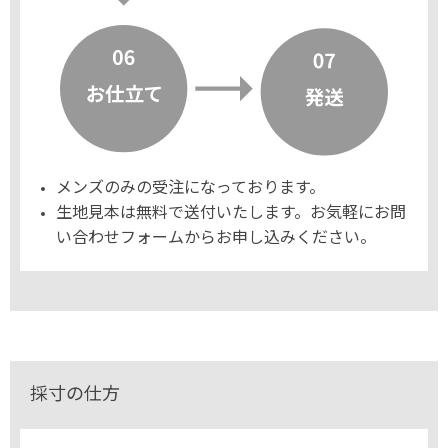
メンズのみの受注になっております。
生地見本は無料で送付いたします。お気軽にお問
い合わせフォームからお申し込みください。
採寸の仕方