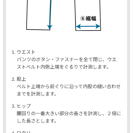
ウエスト
パンツのボタン・ファスナーを全て閉じ、ウエ
ストベルト内側上端をぐるりで計測します。
股上
ベルト上端から前ぐりに沿って内股の縫い合わせ
までを計測します。
ヒップ
腰回りの一番大きい部分の長さを計測し、２倍に
した長さとします。