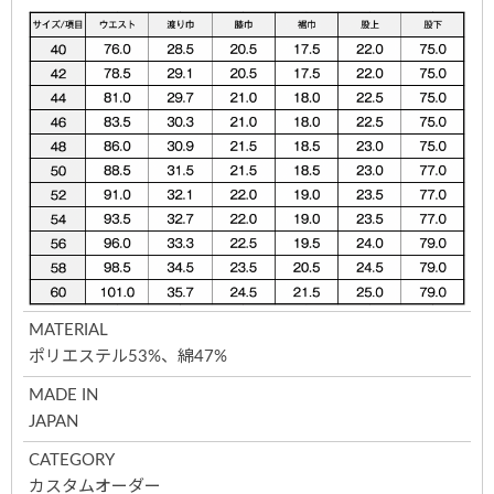
MATERIAL
ポリエステル53%、綿47%
MADE IN
JAPAN
CATEGORY
カスタムオーダー