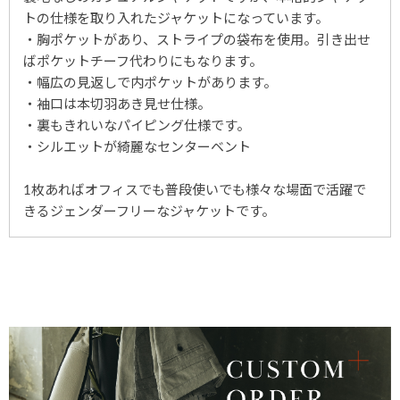
トの仕様を取り入れたジャケットになっています。
・胸ポケットがあり、ストライプの袋布を使用。引き出せ
ばポケットチーフ代わりにもなります。
・幅広の見返しで内ポケットがあります。
・袖口は本切羽あき見せ仕様。
・裏もきれいなパイピング仕様です。
・シルエットが綺麗なセンターベント
1枚あればオフィスでも普段使いでも様々な場面で活躍で
きるジェンダーフリーなジャケットです。