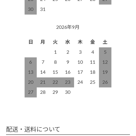
30
31
2026年9月
日
月
火
水
木
金
土
1
2
3
4
5
6
7
8
9
10
11
12
13
14
15
16
17
18
19
20
21
22
23
24
25
26
27
28
29
30
配送・送料について