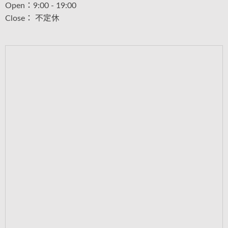
Open：9:00 - 19:00
Close： 不定休