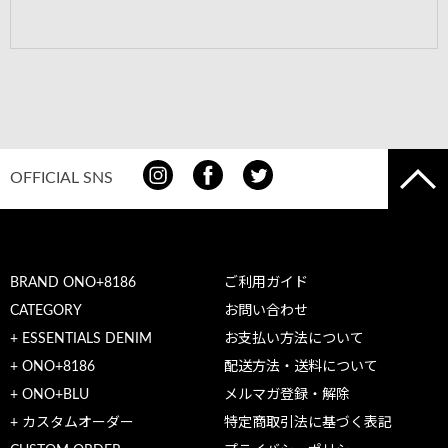
OFFICIAL SNS
BRAND ONO+8186
ご利用ガイド
CATEGORY
お問い合わせ
+ ESSENTIALS DENIM
お支払い方法について
+ ONO+8186
配送方法・送料について
+ ONO+BLU
メルマガ登録・解除
+ カスタムオーダー
特定商取引法に基づく表記