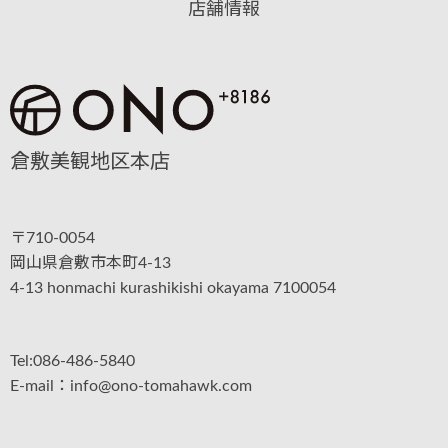
店舗情報
倉敷美観地区本店
〒710-0054
岡山県倉敷市本町4-13
4-13 honmachi kurashikishi okayama 7100054
Tel:086-486-5840
E-mail：info@ono-tomahawk.com