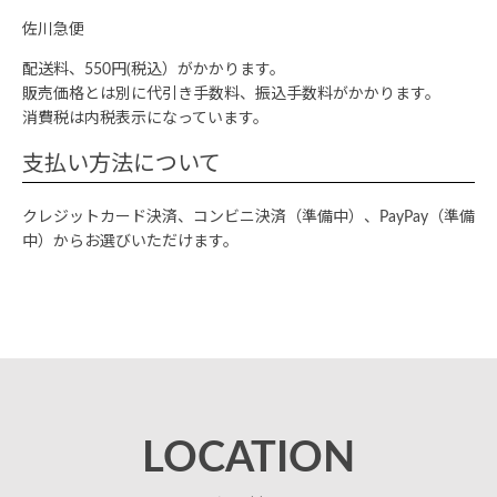
佐川急便
配送料、550円(税込）がかかります。
販売価格とは別に代引き手数料、振込手数料がかかります。
消費税は内税表示になっています。
支払い方法について
クレジットカード決済、コンビニ決済（準備中）、PayPay（準備
中）からお選びいただけます。
LOCATION