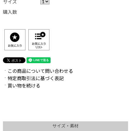
サイズ
購入数
S
この商品について問い合わせる
特定商取引法に基づく表記
買い物を続ける
サイズ・素材