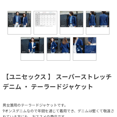
【ユニセックス 】 スーパーストレッチ
デニム ・ テーラードジャケット
男女兼用のテーラードジャケットです。
9オンスデニムなので年間を通じて着用でき、デニムは堅くて敬遠さ
れている方にも、おススメの商品です。