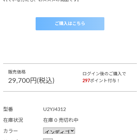
ご購入はこちら
販売価格
ログイン後のご購入で
29,700円(税込)
297
ポイント付与！
型番
U2YJ4312
在庫状況
在庫 0 売切れ中
カラー