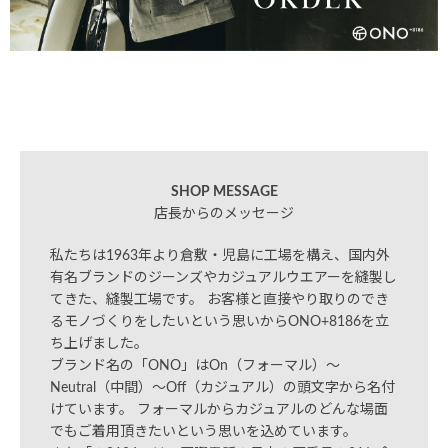
SHOP MESSAGE
店長からのメッセージ
私たちは1963年より倉敷・児島に工場を構え、国内外
有名ブランドのジーンズやカジュアルウエアーを縫製し
てきた、縫製工場です。 お客様と直接やり取りのでき
るモノづくりをしたいという思いからONO+8186を立
ち上げました。
ブランド名の「ONO」はOn（フォーマル）～
Neutral（中間）～Off（カジュアル）の頭文字から名付
けています。 フォーマルからカジュアルのどんな場面
でもご着用頂きたいという思いを込めています。